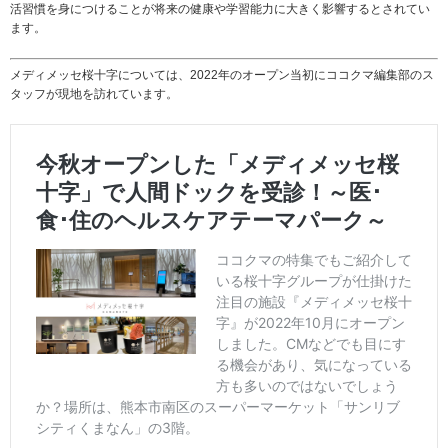
活習慣を身につけることが将来の健康や学習能力に大きく影響するとされてい
ます。
メディメッセ桜十字については、2022年のオープン当初にココクマ編集部のス
タッフが現地を訪れています。