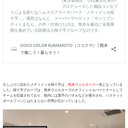
久しぶりに訪れたメディメッセ桜十字は、
熊本ヴォルターズ
一色となっていま
した。桜十字グループは、熊本ヴォルターズのオフィシャルパートナーとして
チームを応援されており、館内には選手のパネルなどが展示され、バスケット
ボールファンにはたまらない空間が広がっていました。