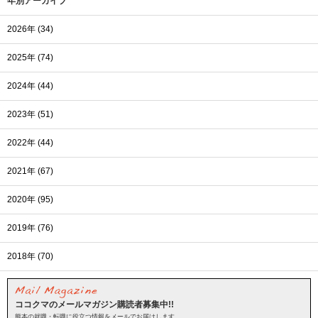
年別アーカイブ
2026年 (34)
2025年 (74)
2024年 (44)
2023年 (51)
2022年 (44)
2021年 (67)
2020年 (95)
2019年 (76)
2018年 (70)
ココクマのメールマガジン購読者募集中!!
熊本の就職・転職に役立つ情報をメールでお届けします。