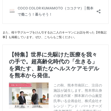
また、桜十字グループをけん引するお二人のキーマンにお話を伺った【特集記
事】も掲載しています。ぜひ、こちらもご覧ください。