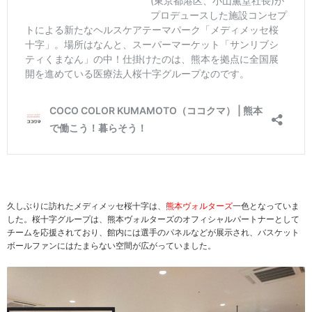
久しぶりに訪れたメディメッセ桜十字は、
熊本ヴォルターズ
一色となっていま
した。桜十字グループは、熊本ヴォルターズのオフィシャルパートナーとして
チームを応援されており、館内には選手のパネルなどが展示され、バスケット
ボールファンにはたまらない空間が広がっていました。