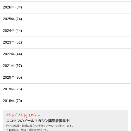
2026年 (34)
2025年 (74)
2024年 (44)
2023年 (51)
2022年 (44)
2021年 (67)
2020年 (95)
2019年 (76)
2018年 (70)
ココクマのメールマガジン購読者募集中!!
熊本の就職・転職に役立つ情報をメールでお届けします。
月1回配信。登録・購読は無料です。