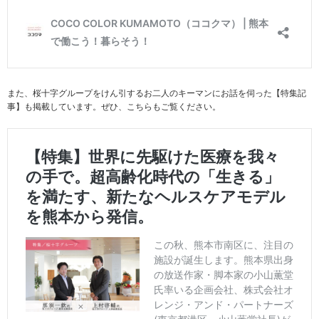
また、桜十字グループをけん引するお二人のキーマンにお話を伺った【特集記
事】も掲載しています。ぜひ、こちらもご覧ください。