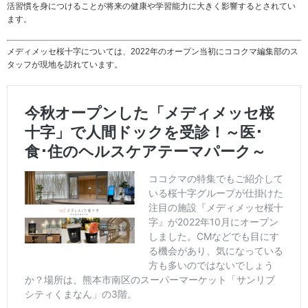
活習慣を身につけることが将来の健康や学習能力に大きく影響するとされてい
ます。
メディメッセ桜十字については、2022年のオープン当初にココクマ編集部のス
タッフが現地を訪れています。