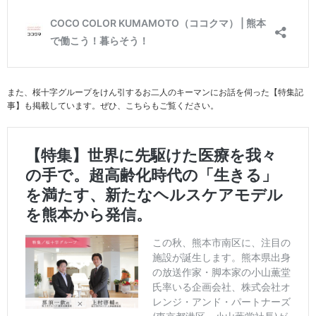
また、桜十字グループをけん引するお二人のキーマンにお話を伺った【特集記
事】も掲載しています。ぜひ、こちらもご覧ください。