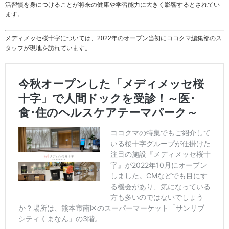
活習慣を身につけることが将来の健康や学習能力に大きく影響するとされてい
ます。
メディメッセ桜十字については、2022年のオープン当初にココクマ編集部のス
タッフが現地を訪れています。