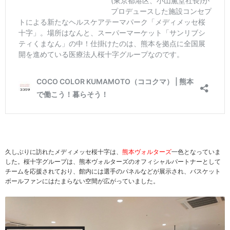
久しぶりに訪れたメディメッセ桜十字は、
熊本ヴォルターズ
一色となっていま
した。桜十字グループは、熊本ヴォルターズのオフィシャルパートナーとして
チームを応援されており、館内には選手のパネルなどが展示され、バスケット
ボールファンにはたまらない空間が広がっていました。