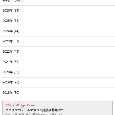
年別アーカイブ
2026年 (34)
2025年 (74)
2024年 (44)
2023年 (51)
2022年 (44)
2021年 (67)
2020年 (95)
2019年 (76)
2018年 (70)
ココクマのメールマガジン購読者募集中!!
熊本の就職・転職に役立つ情報をメールでお届けします。