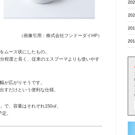
202
202
201
（画像引用：株式会社フンドーダイHP）
201
をムース状にしたもの。
0分程度と長く、従来のエスプーマよりも使いやす
幅が広がりそうです。
出すだけという便利な仕様。
」で、容量はそれぞれ150㎖、
予定。