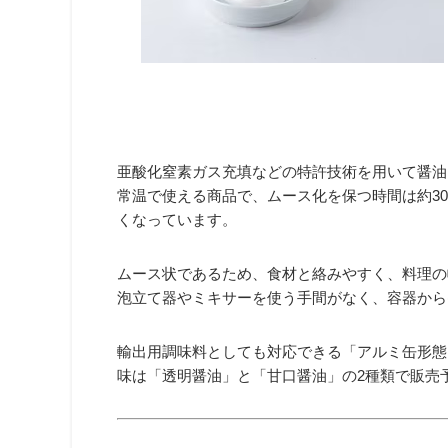
亜酸化窒素ガス充填などの特許技術を用いて醤油
常温で使える商品で、ムース化を保つ時間は約3
くなっています。
ムース状であるため、食材と絡みやすく、料理の
泡立て器やミキサーを使う手間がなく、容器から
輸出用調味料としても対応できる「アルミ缶形態
味は「透明醤油」と「甘口醤油」の2種類で販売