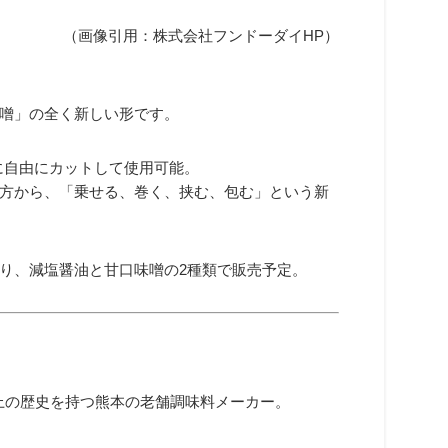
（画像引用：株式会社フンドーダイHP）
噌」の全く新しい形です。
に自由にカットして使用可能。
方から、「乗せる、巻く、挟む、包む」という新
り、減塩醤油と甘口味噌の2種類で販売予定。
年以上の歴史を持つ熊本の老舗調味料メーカー。