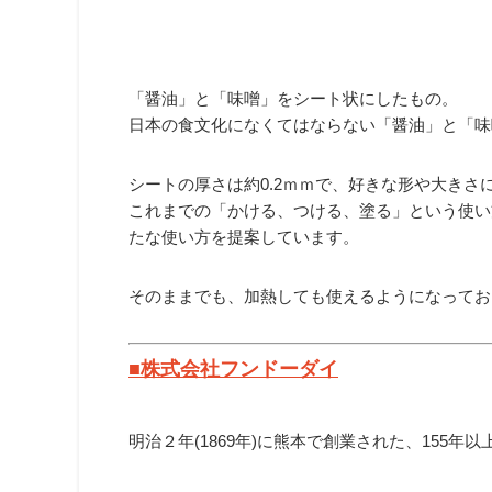
「醤油」と「味噌」をシート状にしたもの。
日本の食文化になくてはならない「醤油」と「味
シートの厚さは約0.2ｍｍで、好きな形や大きさ
これまでの「かける、つける、塗る」という使い
たな使い方を提案しています。
そのままでも、加熱しても使えるようになってお
■株式会社フンドーダイ
明治２年(1869年)に熊本で創業された、155