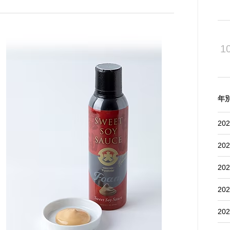
1
年
202
202
202
202
202