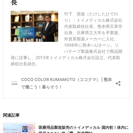
関連記事
医療用品製造販売のトイメディカル 国内初！体内に