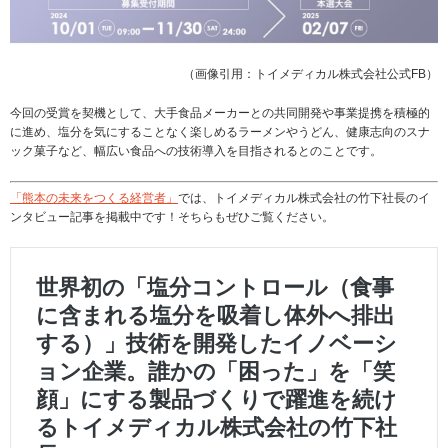
（画像引用：トイメディカル株式会社公式FB）
今回の受賞を契機として、大手食品メーカーとの共同開発や事業提携を積極的
に進め、塩分を気にすることなく楽しめるラーメンやうどん、健康志向のスナ
ック菓子など、幅広い食品への技術導入を目指されるとのことです。
「熊本の未来をつくる経営者」
では、トイメディカル株式会社の竹下社長のイ
ンタビュー記事を掲載中です！そちらもぜひご覧ください。