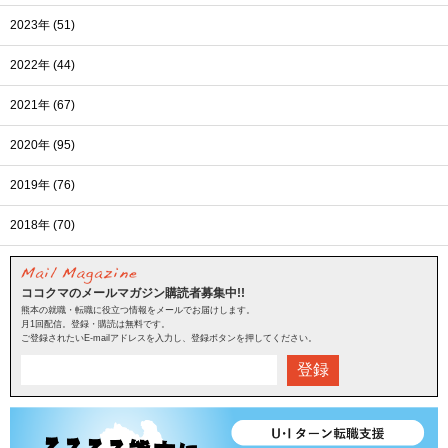
2023年 (51)
2022年 (44)
2021年 (67)
2020年 (95)
2019年 (76)
2018年 (70)
ココクマのメールマガジン購読者募集中!!
熊本の就職・転職に役立つ情報をメールでお届けします。
月1回配信。登録・購読は無料です。
ご登録されたいE-mailアドレスを入力し、登録ボタンを押してください。
登録