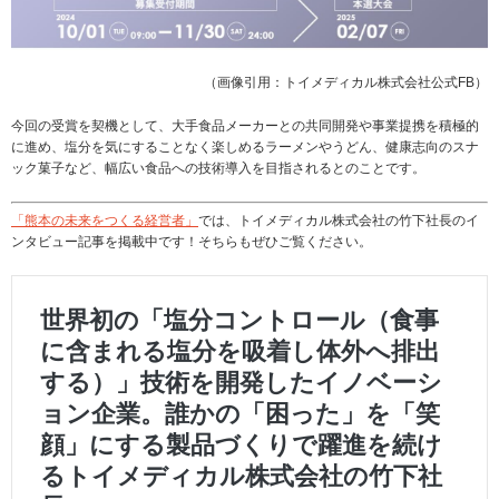
（画像引用：トイメディカル株式会社公式FB）
今回の受賞を契機として、大手食品メーカーとの共同開発や事業提携を積極的
に進め、塩分を気にすることなく楽しめるラーメンやうどん、健康志向のスナ
ック菓子など、幅広い食品への技術導入を目指されるとのことです。
「熊本の未来をつくる経営者」
では、トイメディカル株式会社の竹下社長のイ
ンタビュー記事を掲載中です！そちらもぜひご覧ください。