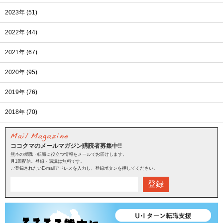
2023年 (51)
2022年 (44)
2021年 (67)
2020年 (95)
2019年 (76)
2018年 (70)
ココクマのメールマガジン購読者募集中!!
熊本の就職・転職に役立つ情報をメールでお届けします。
月1回配信。登録・購読は無料です。
ご登録されたいE-mailアドレスを入力し、登録ボタンを押してください。
登録