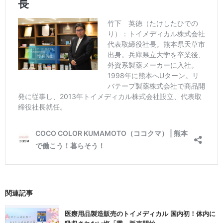
関連記事
医療用品製造販売のトイメディカル 国内初！体内に