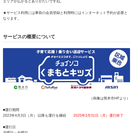
エリアが広がるとありがたいですね。
★サービス利用には事前の会員登録と利用時にはインターネット予約が必要と
なります。
サービスの概要について
（画像は熊本市HPより）
■運行期間
2023年4月3日（月） 以降も運行を継続
2025年3月31日（月）運行終了
■運行日
月曜日～金曜日