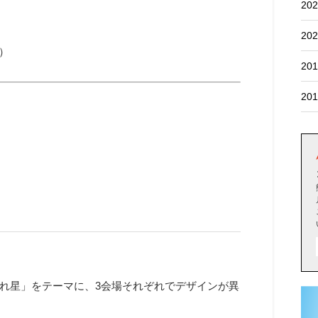
202
202
0）
201
201
れ星」をテーマに、3会場それぞれでデザインが異