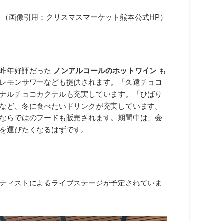
（画像引用：クリスマスマーケット熊本公式HP）
、昨年好評だった
ノンアルコールのホットワイン
も
レモンサワーなども提供されます。「久遠チョコ
ナルチョコカクテルも充実しています。「ひばり
など、冬に食べたいドリンクが充実しています。
ならではのフードも販売されます。期間中は、会
を運びたくなるはずです。
ティストによるライブステージが予定されていま