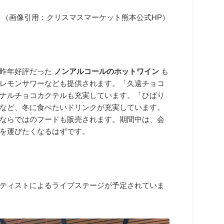
（画像引用：クリスマスマーケット熊本公式HP）
、昨年好評だった
ノンアルコールのホットワイン
も
レモンサワーなども提供されます。「久遠チョコ
ナルチョコカクテルも充実しています。「ひばり
など、冬に食べたいドリンクが充実しています。
ならではのフードも販売されます。期間中は、会
を運びたくなるはずです。
ティストによるライブステージが予定されていま