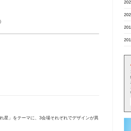
202
202
0）
201
201
れ星」をテーマに、3会場それぞれでデザインが異