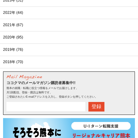
2023年 (51)
2022年 (44)
2021年 (67)
2020年 (95)
2019年 (76)
2018年 (70)
ココクマのメールマガジン購読者募集中!!
熊本の就職・転職に役立つ情報をメールでお届けします。
月1回配信。登録・購読は無料です。
ご登録されたいE-mailアドレスを入力し、登録ボタンを押してください。
登録