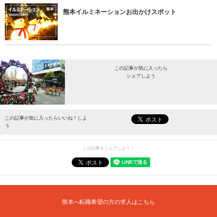
熊本イルミネーションお出かけスポット
この記事が気に入ったら
シェアしよう
最新情報をお届けします。
この記事が気に入ったらいいね！しよ
う
この記事をシェアしよう！
熊本へ転職希望の方の求人はこちら