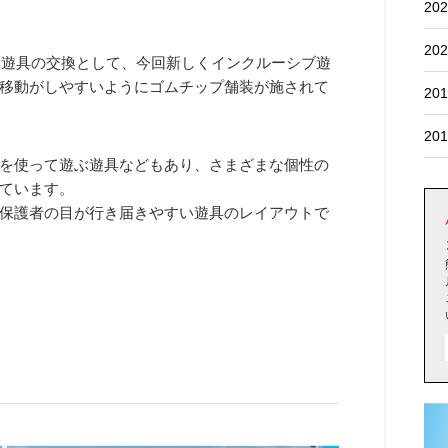
202
202
た遊具の交換として、今回新しくインクルーシブ遊
移動がしやすいようにゴムチップ舗装が施されて
201
201
を使って遊ぶ遊具などもあり、さまざまな個性の
ています。
保護者の目が行き届きやすい遊具のレイアウトで