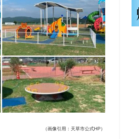
（画像引用：天草市公式HP）