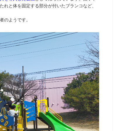
たれと体を固定する部分が付いたブランコなど、
者のようです。