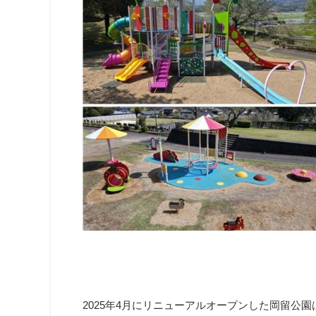
2025年4月にリニューアルオープンした岡留公園