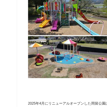
2025年4月にリニューアルオープンした岡留公園