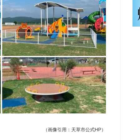
（画像引用：天草市公式HP）