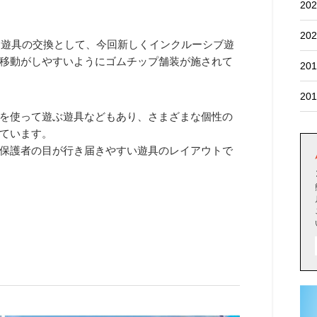
202
202
た遊具の交換として、今回新しくインクルーシブ遊
移動がしやすいようにゴムチップ舗装が施されて
201
201
を使って遊ぶ遊具などもあり、さまざまな個性の
ています。
保護者の目が行き届きやすい遊具のレイアウトで