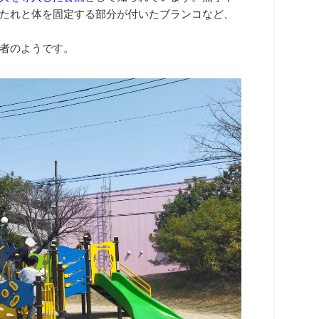
たれと体を固定する部分が付いたブランコなど、
者のようです。