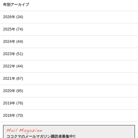
年別アーカイブ
2026年 (34)
2025年 (74)
2024年 (44)
2023年 (51)
2022年 (44)
2021年 (67)
2020年 (95)
2019年 (76)
2018年 (70)
ココクマのメールマガジン購読者募集中!!