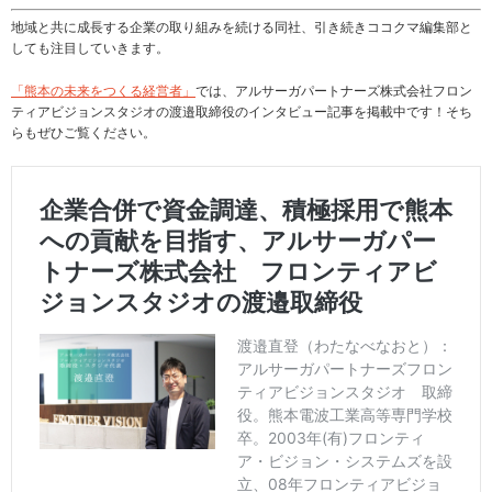
地域と共に成長する企業の取り組みを続ける同社、引き続きココクマ編集部と
しても注目していきます。
「熊本の未来をつくる経営者」
では、アルサーガパートナーズ株式会社フロン
ティアビジョンスタジオの渡邉取締役のインタビュー記事を掲載中です！そち
らもぜひご覧ください。