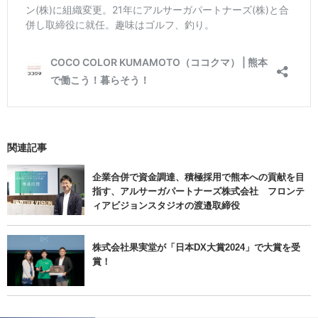
関連記事
企業合併で資金調達、積極採用で熊本への貢献を目
指す、アルサーガパートナーズ株式会社 フロンテ
ィアビジョンスタジオの渡邉取締役
株式会社果実堂が「日本DX大賞2024」で大賞を受
賞！