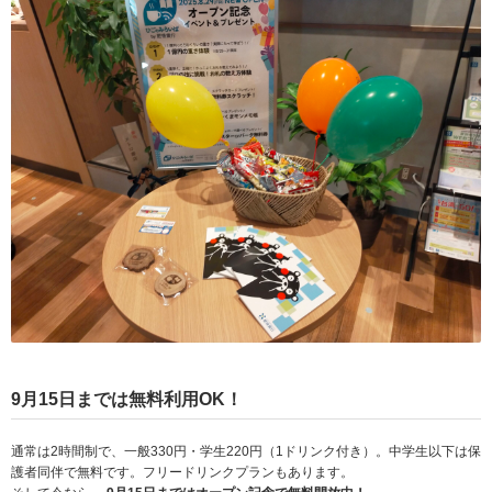
9月15日までは無料利用OK！
通常は2時間制で、一般330円・学生220円（1ドリンク付き）。中学生以下は保
護者同伴で無料です。フリードリンクプランもあります。