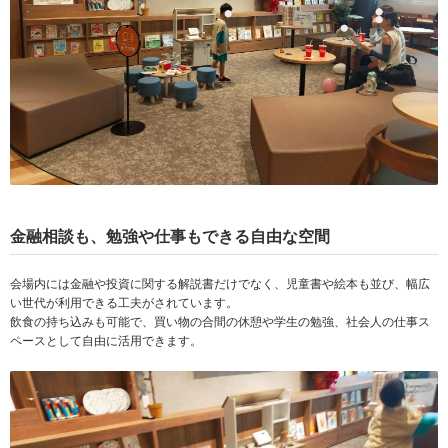
金融相談も、勉強や仕事もできる自由な空間
会場内には金融や投資に関する解説書だけでなく、児童書や絵本も並び、幅広
い世代が利用できる工夫がされています。
飲食の持ち込みも可能で、買い物の合間の休憩や学生の勉強、社会人の仕事ス
ペースとして自由に活用できます。