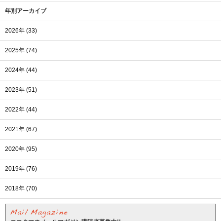
年別アーカイブ
2026年 (33)
2025年 (74)
2024年 (44)
2023年 (51)
2022年 (44)
2021年 (67)
2020年 (95)
2019年 (76)
2018年 (70)