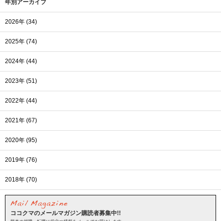
年別アーカイブ
2026年 (34)
2025年 (74)
2024年 (44)
2023年 (51)
2022年 (44)
2021年 (67)
2020年 (95)
2019年 (76)
2018年 (70)
ココクマのメールマガジン購読者募集中!!