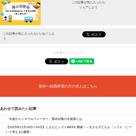
この記事が気に入ったら
シェアしよう
最新情報をお届けします。
この記事が気に入ったらいいね！しよ
う
この記事をシェアしよう！
熊本へ転職希望の方の求人はこちら
あわせて読みたい記事
「水道からミネラルウォーター」熊本自慢の水資源とは
【2025年11月18日〜24日】くまもとシゴトWEEK 開催！～大人も子どもも「シゴト」につ
いて考える1週間～