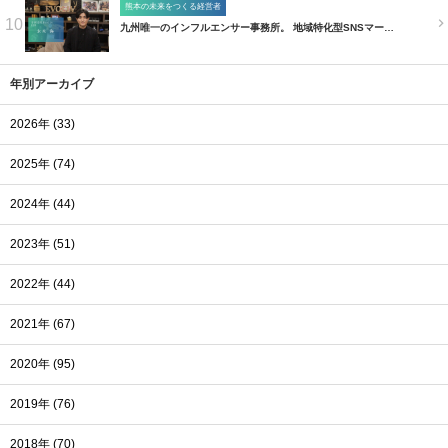
熊本の未来をつくる経営者
10
九州唯一のインフルエンサー事務所。 地域特化型SNSマー…
年別アーカイブ
2026年 (33)
2025年 (74)
2024年 (44)
2023年 (51)
2022年 (44)
2021年 (67)
2020年 (95)
2019年 (76)
2018年 (70)