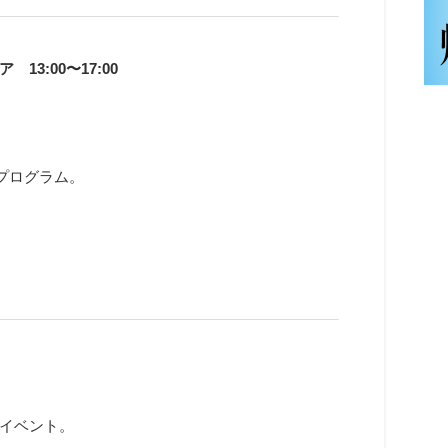
3:00〜17:00
プログラム。
イベント。