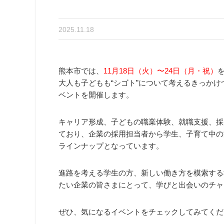
2025.11.18
熊本市では、
11月18日（火）〜24日（月・祝）
大人も子どもも“シゴト”について考えるきっか
ベントを開催します。
キャリア形成、子どもの職業体験、就職支援、採
ており、企業の採用担当者から学生、子育て中の
ラインナップとなっています。
進路を考える学生の方、新しい働き方を模索する
たい企業の皆さまにとって、学びと出会いのチャ
ぜひ、気になるイベントをチェックしてみてくだ