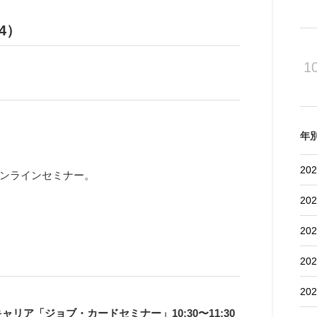
4）
1
年
202
ンラインセミナー。
202
202
202
202
リア「ジョブ・カードセミナー」10:30〜11:30