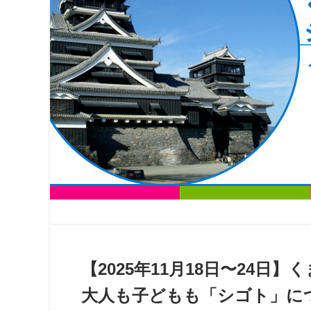
【2025年11月18日〜24日
大人も子どもも「シゴト」に