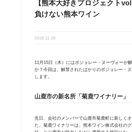
【熊本大好きプロジェクトvo
負けない熊本ワイン
2018.11.28
11月15日（木）にはボジョレー・ヌーヴォーが
か？今回は、解禁されたばかりのボジョレー・ヌ
します。
山鹿市の新名所「菊鹿ワイナリー」
先日、会社のメンバーで山鹿市菊鹿町に新しくオ
た。菊鹿ワイナリーは、熊本ワイン株式会社のグ