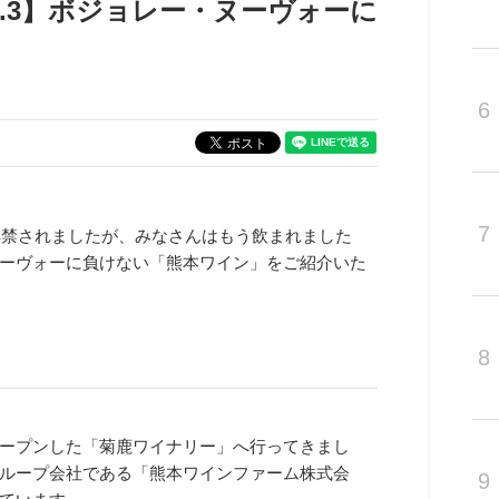
l.3】ボジョレー・ヌーヴォーに
6
7
解禁されましたが、みなさんはもう飲まれました
ーヴォーに負けない「熊本ワイン」をご紹介いた
8
ープンした「菊鹿ワイナリー」へ行ってきまし
ループ会社である「熊本ワインファーム株式会
9