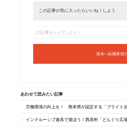
この記事が気に入ったらいいね！しよう
この記事をシェアしよう！
熊本へ転職希望
あわせて読みたい記事
労働環境の向上を！ 熊本県が認定する「ブライト
インクルーシブ遊具で遊ぼう！西原村「どんぐり広場