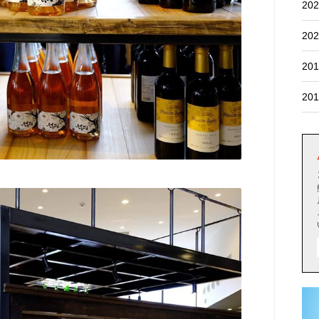
202
202
201
201