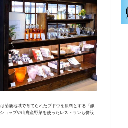
には菊鹿地域で育てられたブドウを原料とする「醸
ショップや山鹿産野菜を使ったレストランも併設