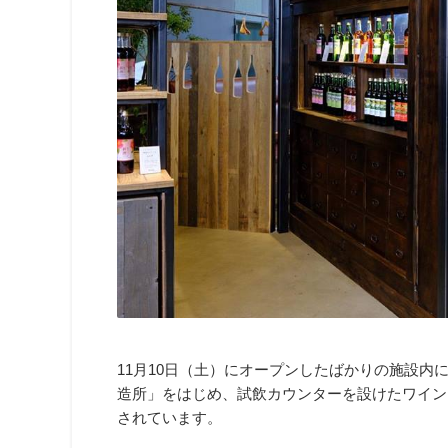
11月10日（土）にオープンしたばかりの施設内
造所」をはじめ、試飲カウンターを設けたワイン
されています。