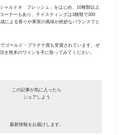
シャルドネ フレッシュ」をはじめ、10種類以上
ーナーもあり、テイスティングは3種類で300
熟成による香りや果実の風味が絶妙なバランスでと
」でゴールド・プラチナ賞も受賞されています。ぜ
頂き熊本のワインを手に取ってみてください。
この記事が気に入ったら
シェアしよう
最新情報をお届けします。