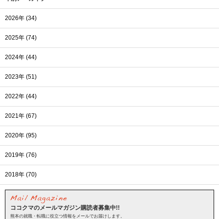
2026年 (34)
2025年 (74)
2024年 (44)
2023年 (51)
2022年 (44)
2021年 (67)
2020年 (95)
2019年 (76)
2018年 (70)
ココクマのメールマガジン購読者募集中!!
熊本の就職・転職に役立つ情報をメールでお届けします。